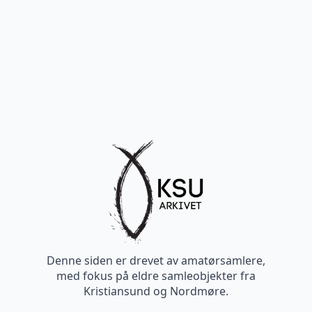
Denne siden er drevet av amatørsamlere,
med fokus på eldre samleobjekter fra
Kristiansund og Nordmøre.