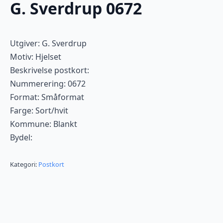
G. Sverdrup 0672
Utgiver: G. Sverdrup
Motiv: Hjelset
Beskrivelse postkort:
Nummerering: 0672
Format: Småformat
Farge: Sort/hvit
Kommune: Blankt
Bydel:
Kategori:
Postkort