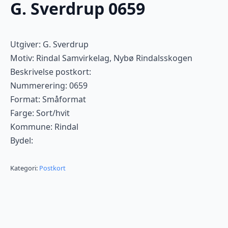
G. Sverdrup 0659
Utgiver: G. Sverdrup
Motiv: Rindal Samvirkelag, Nybø Rindalsskogen
Beskrivelse postkort:
Nummerering: 0659
Format: Småformat
Farge: Sort/hvit
Kommune: Rindal
Bydel:
Kategori:
Postkort