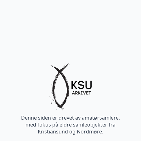
Denne siden er drevet av amatørsamlere,
med fokus på eldre samleobjekter fra
Kristiansund og Nordmøre.