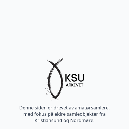
Denne siden er drevet av amatørsamlere,
med fokus på eldre samleobjekter fra
Kristiansund og Nordmøre.