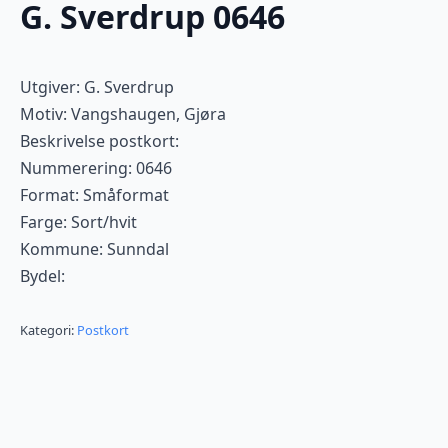
G. Sverdrup 0646
Utgiver: G. Sverdrup
Motiv: Vangshaugen, Gjøra
Beskrivelse postkort:
Nummerering: 0646
Format: Småformat
Farge: Sort/hvit
Kommune: Sunndal
Bydel:
Kategori:
Postkort