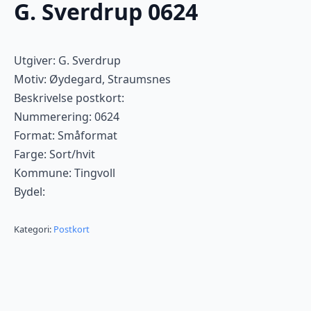
G. Sverdrup 0624
Utgiver: G. Sverdrup
Motiv: Øydegard, Straumsnes
Beskrivelse postkort:
Nummerering: 0624
Format: Småformat
Farge: Sort/hvit
Kommune: Tingvoll
Bydel:
Kategori:
Postkort