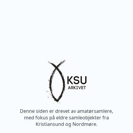
Denne siden er drevet av amatørsamlere,
med fokus på eldre samleobjekter fra
Kristiansund og Nordmøre.