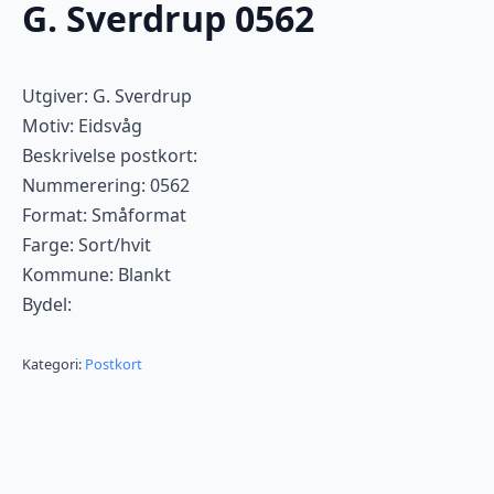
G. Sverdrup 0562
Utgiver: G. Sverdrup
Motiv: Eidsvåg
Beskrivelse postkort:
Nummerering: 0562
Format: Småformat
Farge: Sort/hvit
Kommune: Blankt
Bydel:
Kategori:
Postkort