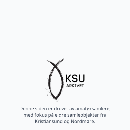
Denne siden er drevet av amatørsamlere,
med fokus på eldre samleobjekter fra
Kristiansund og Nordmøre.