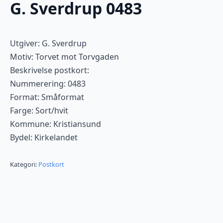
G. Sverdrup 0483
Utgiver: G. Sverdrup
Motiv: Torvet mot Torvgaden
Beskrivelse postkort:
Nummerering: 0483
Format: Småformat
Farge: Sort/hvit
Kommune: Kristiansund
Bydel: Kirkelandet
Kategori:
Postkort