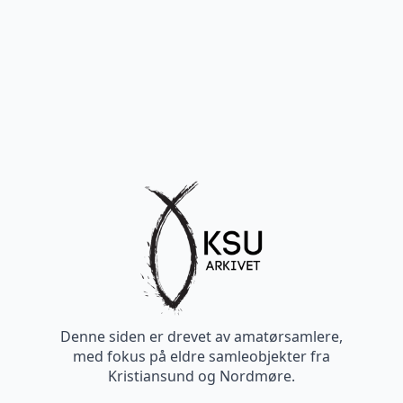
Denne siden er drevet av amatørsamlere,
med fokus på eldre samleobjekter fra
Kristiansund og Nordmøre.