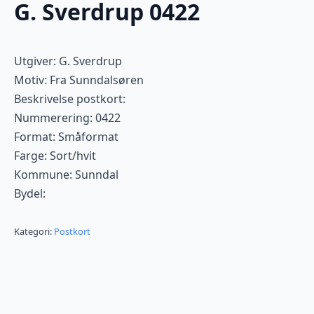
G. Sverdrup 0422
Utgiver: G. Sverdrup
Motiv: Fra Sunndalsøren
Beskrivelse postkort:
Nummerering: 0422
Format: Småformat
Farge: Sort/hvit
Kommune: Sunndal
Bydel:
Kategori:
Postkort