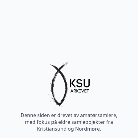
Denne siden er drevet av amatørsamlere,
med fokus på eldre samleobjekter fra
Kristiansund og Nordmøre.