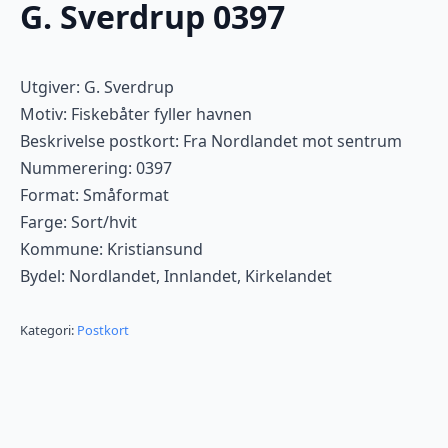
G. Sverdrup 0397
Utgiver: G. Sverdrup
Motiv: Fiskebåter fyller havnen
Beskrivelse postkort: Fra Nordlandet mot sentrum
Nummerering: 0397
Format: Småformat
Farge: Sort/hvit
Kommune: Kristiansund
Bydel: Nordlandet, Innlandet, Kirkelandet
Kategori:
Postkort