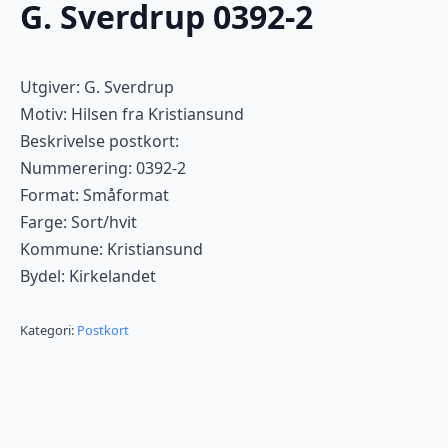
G. Sverdrup 0392-2
Utgiver: G. Sverdrup
Motiv: Hilsen fra Kristiansund
Beskrivelse postkort:
Nummerering: 0392-2
Format: Småformat
Farge: Sort/hvit
Kommune: Kristiansund
Bydel: Kirkelandet
Kategori:
Postkort