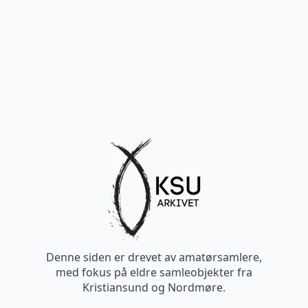
Denne siden er drevet av amatørsamlere,
med fokus på eldre samleobjekter fra
Kristiansund og Nordmøre.