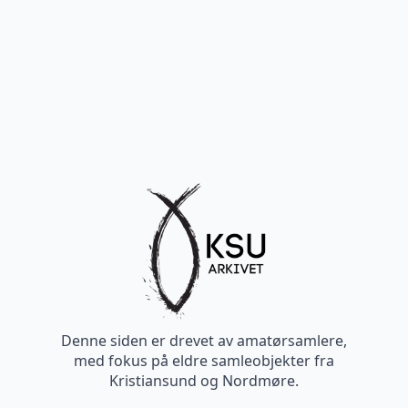
Denne siden er drevet av amatørsamlere,
med fokus på eldre samleobjekter fra
Kristiansund og Nordmøre.