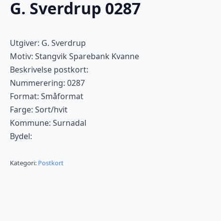
G. Sverdrup 0287
Utgiver: G. Sverdrup
Motiv: Stangvik Sparebank Kvanne
Beskrivelse postkort:
Nummerering: 0287
Format: Småformat
Farge: Sort/hvit
Kommune: Surnadal
Bydel:
Kategori:
Postkort