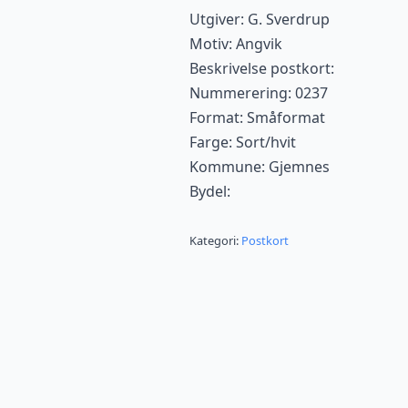
Utgiver: G. Sverdrup
Motiv: Angvik
Beskrivelse postkort:
Nummerering: 0237
Format: Småformat
Farge: Sort/hvit
Kommune: Gjemnes
Bydel:
Kategori:
Postkort