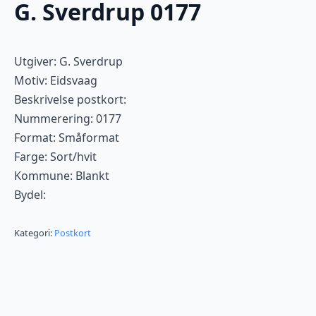
G. Sverdrup 0177
Utgiver: G. Sverdrup
Motiv: Eidsvaag
Beskrivelse postkort:
Nummerering: 0177
Format: Småformat
Farge: Sort/hvit
Kommune: Blankt
Bydel:
Kategori:
Postkort