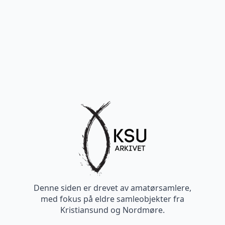
Denne siden er drevet av amatørsamlere,
med fokus på eldre samleobjekter fra
Kristiansund og Nordmøre.