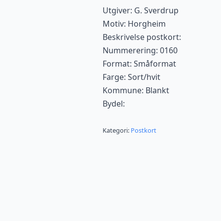
Utgiver: G. Sverdrup
Motiv: Horgheim
Beskrivelse postkort:
Nummerering: 0160
Format: Småformat
Farge: Sort/hvit
Kommune: Blankt
Bydel:
Kategori:
Postkort