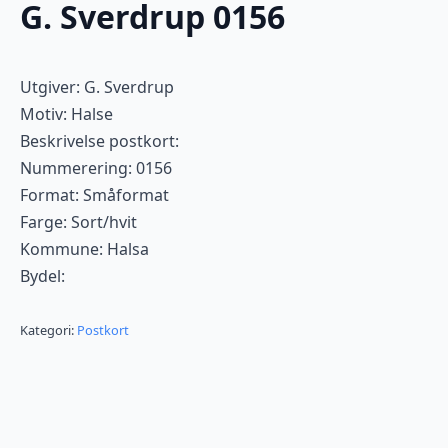
G. Sverdrup 0156
Utgiver: G. Sverdrup
Motiv: Halse
Beskrivelse postkort:
Nummerering: 0156
Format: Småformat
Farge: Sort/hvit
Kommune: Halsa
Bydel:
Kategori:
Postkort