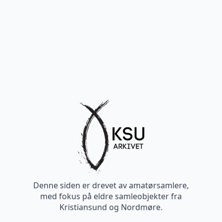
Denne siden er drevet av amatørsamlere,
med fokus på eldre samleobjekter fra
Kristiansund og Nordmøre.