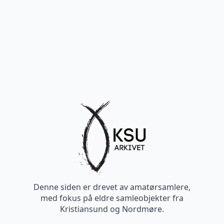
Denne siden er drevet av amatørsamlere,
med fokus på eldre samleobjekter fra
Kristiansund og Nordmøre.