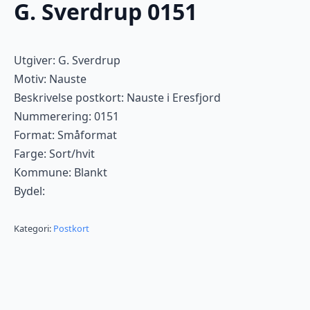
G. Sverdrup 0151
Utgiver: G. Sverdrup
Motiv: Nauste
Beskrivelse postkort: Nauste i Eresfjord
Nummerering: 0151
Format: Småformat
Farge: Sort/hvit
Kommune: Blankt
Bydel:
Kategori:
Postkort