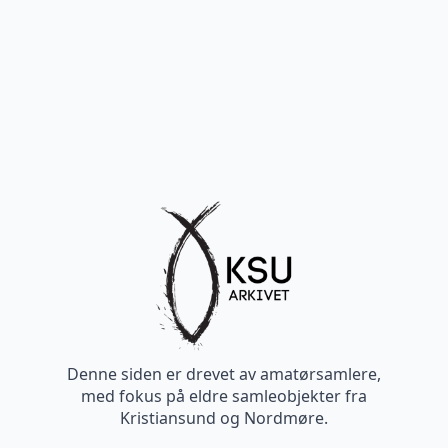
Denne siden er drevet av amatørsamlere,
med fokus på eldre samleobjekter fra
Kristiansund og Nordmøre.