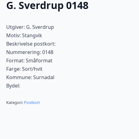
G. Sverdrup 0148
Utgiver: G. Sverdrup
Motiv: Stangvik
Beskrivelse postkort:
Nummerering: 0148
Format: Småformat
Farge: Sort/hvit
Kommune: Surnadal
Bydel:
Kategori:
Postkort