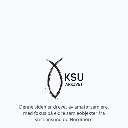
Denne siden er drevet av amatørsamlere,
med fokus på eldre samleobjekter fra
Kristiansund og Nordmøre.