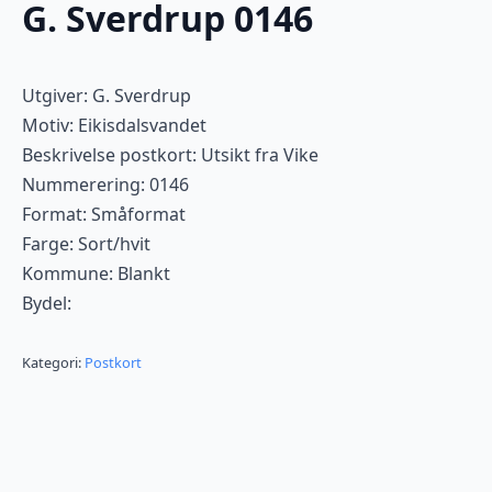
G. Sverdrup 0146
Utgiver: G. Sverdrup
Motiv: Eikisdalsvandet
Beskrivelse postkort: Utsikt fra Vike
Nummerering: 0146
Format: Småformat
Farge: Sort/hvit
Kommune: Blankt
Bydel:
Kategori:
Postkort