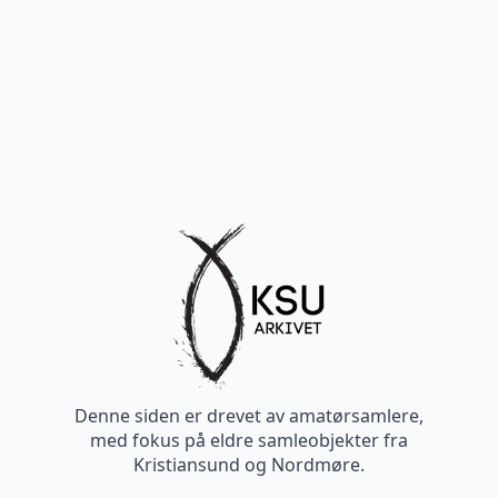
Denne siden er drevet av amatørsamlere,
med fokus på eldre samleobjekter fra
Kristiansund og Nordmøre.