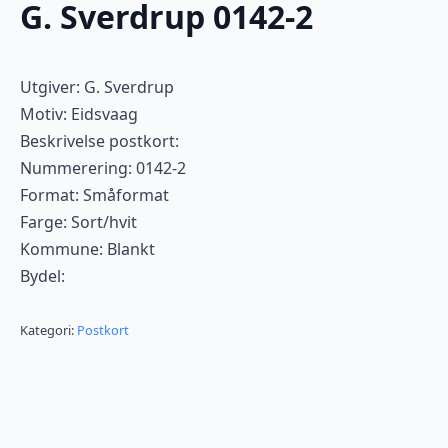
G. Sverdrup 0142-2
Utgiver: G. Sverdrup
Motiv: Eidsvaag
Beskrivelse postkort:
Nummerering: 0142-2
Format: Småformat
Farge: Sort/hvit
Kommune: Blankt
Bydel:
Kategori:
Postkort