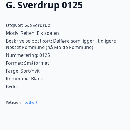
G. Sverdrup 0125
Utgiver: G. Sverdrup
Motiv: Reiten, Eikisdalen
Beskrivelse postkort: Dalføre som ligger i tidligere
Nesset kommune (nå Molde kommune)
Nummerering: 0125
Format: Småformat
Farge: Sort/hvit
Kommune: Blankt
Bydel:
Kategori:
Postkort