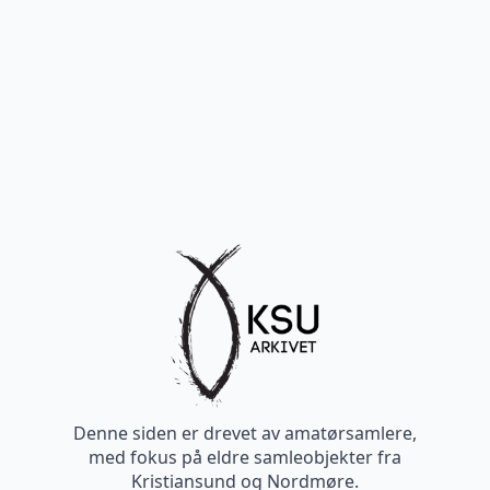
Denne siden er drevet av amatørsamlere,
med fokus på eldre samleobjekter fra
Kristiansund og Nordmøre.