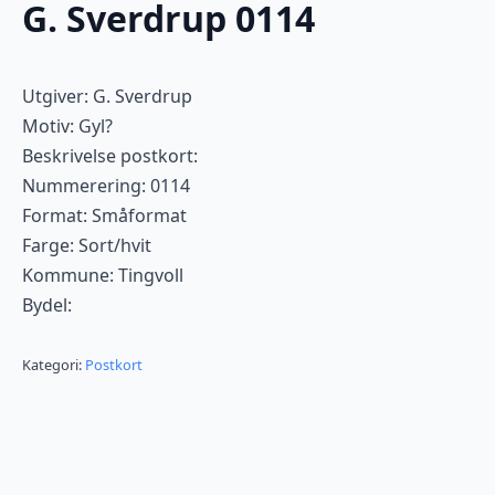
G. Sverdrup 0114
Utgiver: G. Sverdrup
Motiv: Gyl?
Beskrivelse postkort:
Nummerering: 0114
Format: Småformat
Farge: Sort/hvit
Kommune: Tingvoll
Bydel:
Kategori:
Postkort