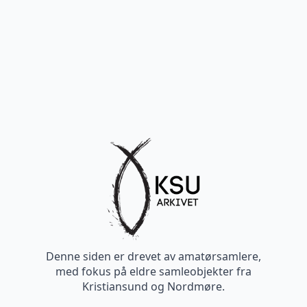
Denne siden er drevet av amatørsamlere,
med fokus på eldre samleobjekter fra
Kristiansund og Nordmøre.