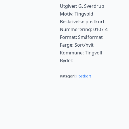
Utgiver: G. Sverdrup
Motiv: Tingvold
Beskrivelse postkort:
Nummerering: 0107-4
Format: Småformat
Farge: Sort/hvit
Kommune: Tingvoll
Bydel:
Kategori:
Postkort