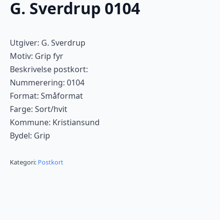
G. Sverdrup 0104
Utgiver: G. Sverdrup
Motiv: Grip fyr
Beskrivelse postkort:
Nummerering: 0104
Format: Småformat
Farge: Sort/hvit
Kommune: Kristiansund
Bydel: Grip
Kategori:
Postkort