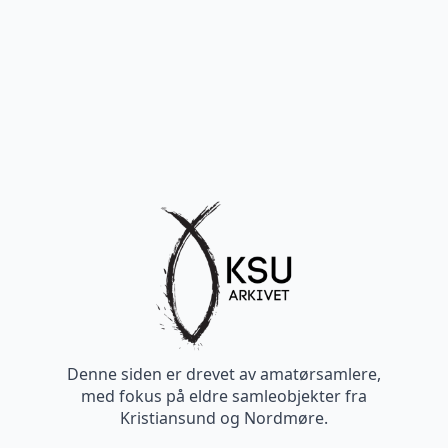
Denne siden er drevet av amatørsamlere,
med fokus på eldre samleobjekter fra
Kristiansund og Nordmøre.