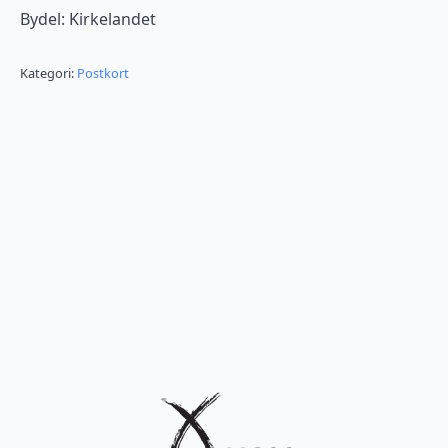
Bydel: Kirkelandet
Kategori:
Postkort