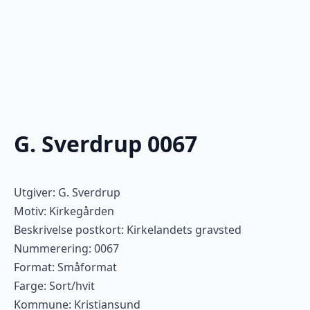
G. Sverdrup 0067
Utgiver: G. Sverdrup
Motiv: Kirkegården
Beskrivelse postkort: Kirkelandets gravsted
Nummerering: 0067
Format: Småformat
Farge: Sort/hvit
Kommune: Kristiansund