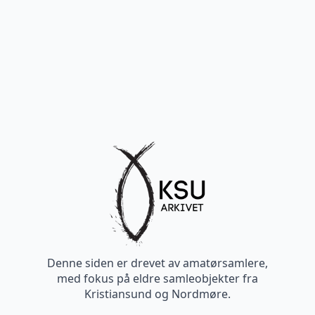
Denne siden er drevet av amatørsamlere,
med fokus på eldre samleobjekter fra
Kristiansund og Nordmøre.