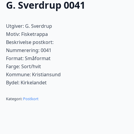
G. Sverdrup 0041
Utgiver: G. Sverdrup
Motiv: Fisketrappa
Beskrivelse postkort:
Nummerering: 0041
Format: Småformat
Farge: Sort/hvit
Kommune: Kristiansund
Bydel: Kirkelandet
Kategori:
Postkort