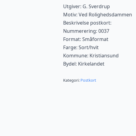
Utgiver: G. Sverdrup
Motiv: Ved Rolighedsdammen
Beskrivelse postkort:
Nummerering: 0037
Format: Småformat
Farge: Sort/hvit
Kommune: Kristiansund
Bydel: Kirkelandet
Kategori:
Postkort