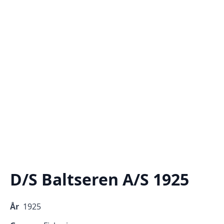
D/S Baltseren A/S 1925
År
1925