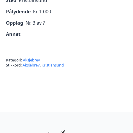
Sted
Kristiansund
Pålydende
Kr 1.000
Opplag
Nr. 3 av ?
Annet
Kategori:
Aksjebrev
Stikkord:
Aksjebrev
,
Kristiansund