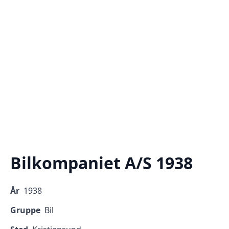
Bilkompaniet A/S 1938
År
1938
Gruppe
Bil