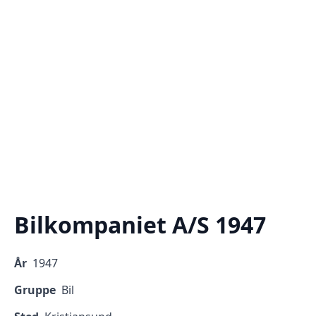
Bilkompaniet A/S 1947
År
1947
Gruppe
Bil