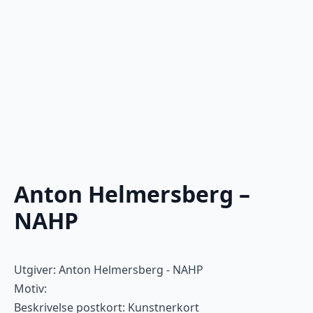
Anton Helmersberg –
NAHP
Utgiver: Anton Helmersberg - NAHP
Motiv:
Beskrivelse postkort: Kunstnerkort