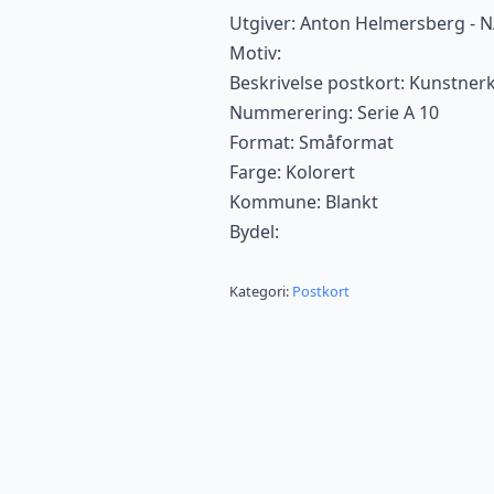
Utgiver: Anton Helmersberg - 
Motiv:
Beskrivelse postkort: Kunstner
Nummerering: Serie A 10
Format: Småformat
Farge: Kolorert
Kommune: Blankt
Bydel:
Kategori:
Postkort