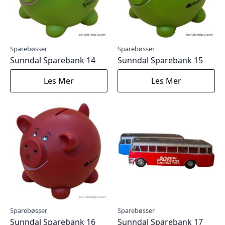
Sparebøsser
Sparebøsser
Sunndal Sparebank 14
Sunndal Sparebank 15
Les Mer
Les Mer
Sparebøsser
Sparebøsser
Sunndal Sparebank 16
Sunndal Sparebank 17