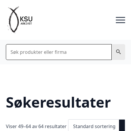
Søk
Søkeresultater
Viser 49–64 av 64 resultater