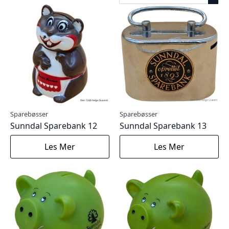
Sparebøsser
Sparebøsser
Sunndal Sparebank 12
Sunndal Sparebank 13
Les Mer
Les Mer