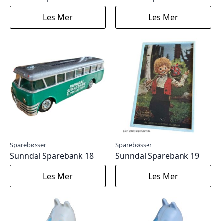
Les Mer
Les Mer
Sparebøsser
Sparebøsser
Sunndal Sparebank 18
Sunndal Sparebank 19
Les Mer
Les Mer