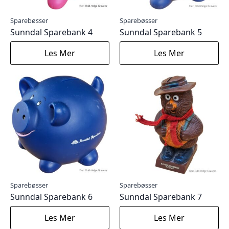
Sparebøsser
Sparebøsser
Sunndal Sparebank 4
Sunndal Sparebank 5
Les Mer
Les Mer
Sparebøsser
Sparebøsser
Sunndal Sparebank 6
Sunndal Sparebank 7
Les Mer
Les Mer