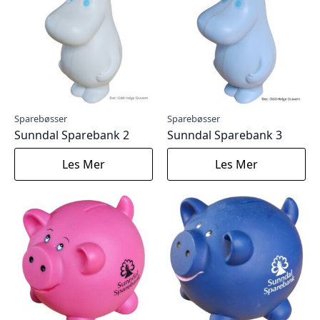
Sparebøsser
Sparebøsser
Sunndal Sparebank 2
Sunndal Sparebank 3
Les Mer
Les Mer