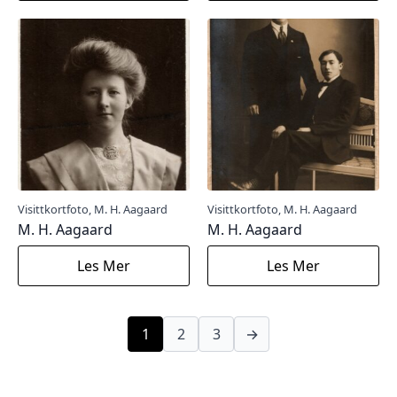
Visittkortfoto, M. H. Aagaard
Visittkortfoto, M. H. Aagaard
M. H. Aagaard
M. H. Aagaard
Les Mer
Les Mer
1
2
3
→