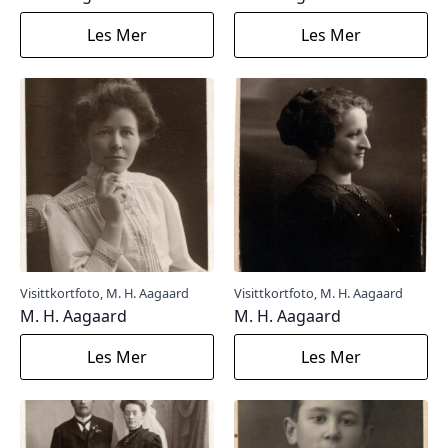
Les Mer
Les Mer
Visittkortfoto, M. H. Aagaard
Visittkortfoto, M. H. Aagaard
M. H. Aagaard
M. H. Aagaard
Les Mer
Les Mer