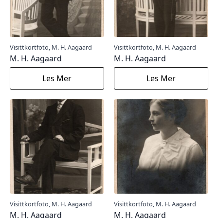
Visittkortfoto, M. H. Aagaard
Visittkortfoto, M. H. Aagaard
M. H. Aagaard
M. H. Aagaard
Les Mer
Les Mer
Visittkortfoto, M. H. Aagaard
Visittkortfoto, M. H. Aagaard
M. H. Aagaard
M. H. Aagaard