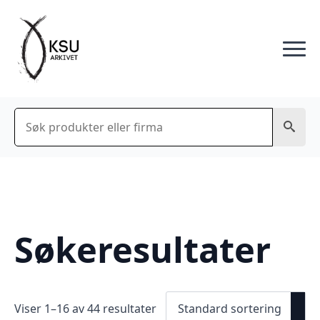
Søk
Søkeresultater
Viser 1–16 av 44 resultater