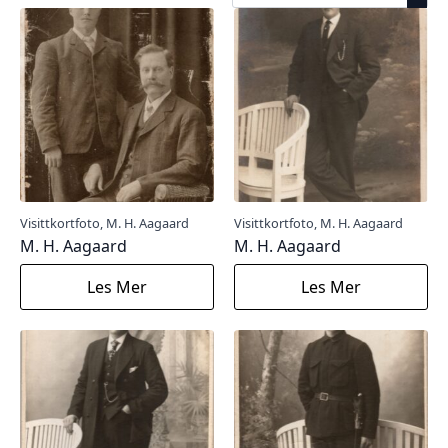
Visittkortfoto, M. H. Aagaard
Visittkortfoto, M. H. Aagaard
M. H. Aagaard
M. H. Aagaard
Les Mer
Les Mer