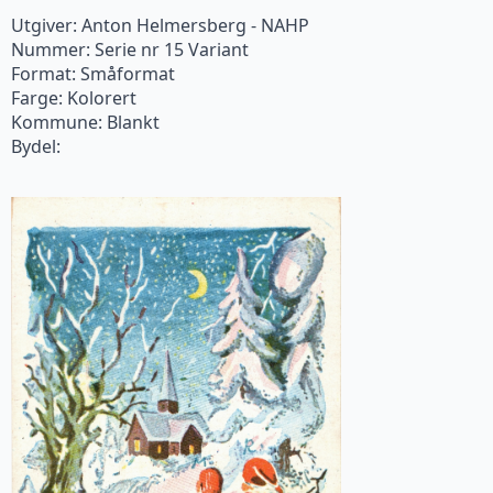
Utgiver: Anton Helmersberg - NAHP
Nummer: Serie nr 15 Variant
Format: Småformat
Farge: Kolorert
Kommune: Blankt
Bydel: