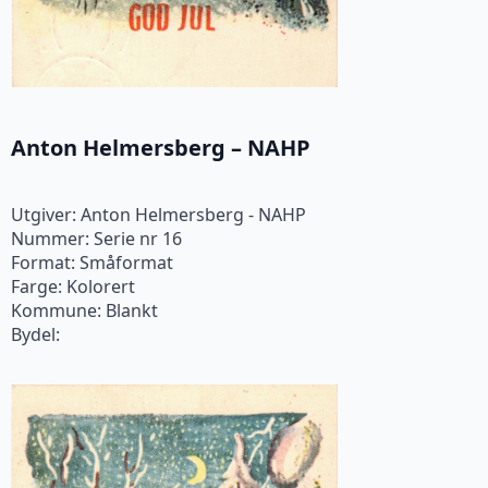
Anton Helmersberg – NAHP
Utgiver: Anton Helmersberg - NAHP
Nummer: Serie nr 16
Format: Småformat
Farge: Kolorert
Kommune: Blankt
Bydel: