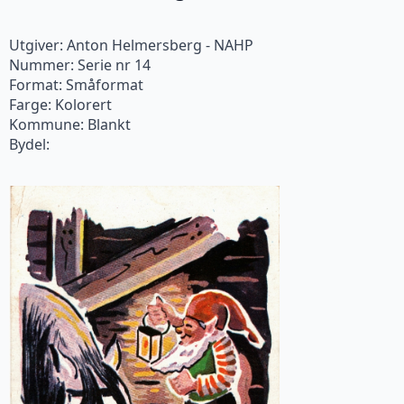
Utgiver: Anton Helmersberg - NAHP
Nummer: Serie nr 14
Format: Småformat
Farge: Kolorert
Kommune: Blankt
Bydel: