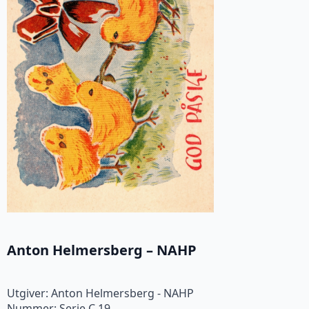
Anton Helmersberg – NAHP
Utgiver: Anton Helmersberg - NAHP
Nummer: Serie C 19