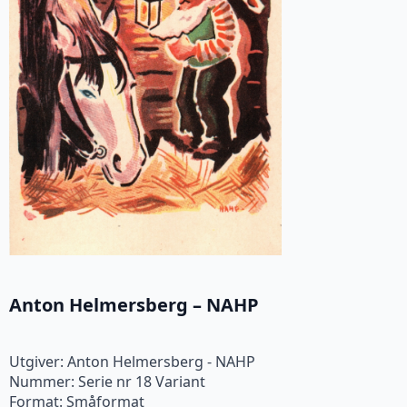
Anton Helmersberg – NAHP
Utgiver: Anton Helmersberg - NAHP
Nummer: Serie nr 18 Variant
Format: Småformat