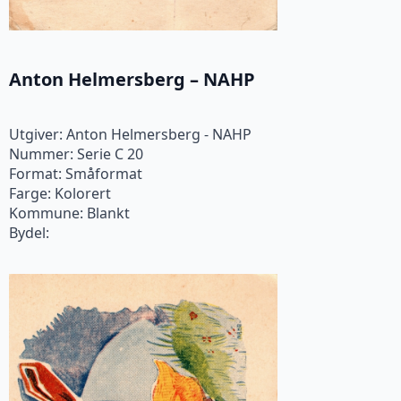
Anton Helmersberg – NAHP
Utgiver: Anton Helmersberg - NAHP
Nummer: Serie C 20
Format: Småformat
Farge: Kolorert
Kommune: Blankt
Bydel: