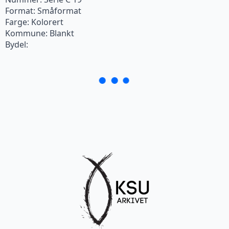
Format: Småformat
Farge: Kolorert
Kommune: Blankt
Bydel: