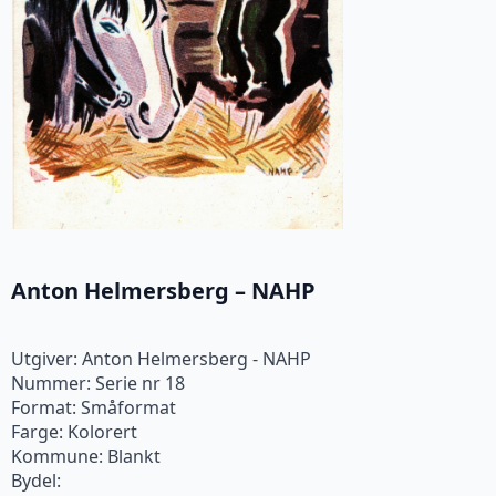
Anton Helmersberg – NAHP
Utgiver: Anton Helmersberg - NAHP
Nummer: Serie nr 18
Format: Småformat
Farge: Kolorert
Kommune: Blankt
Bydel: