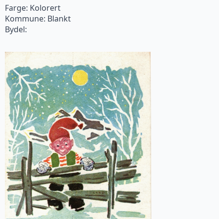
Farge: Kolorert
Kommune: Blankt
Bydel: