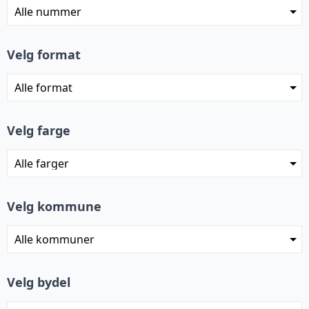
Velg format
Velg farge
Velg kommune
Velg bydel