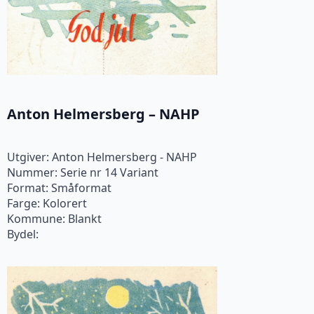
Anton Helmersberg – NAHP
Utgiver: Anton Helmersberg - NAHP
Nummer: Serie nr 14 Variant
Format: Småformat
Farge: Kolorert
Kommune: Blankt
Bydel: