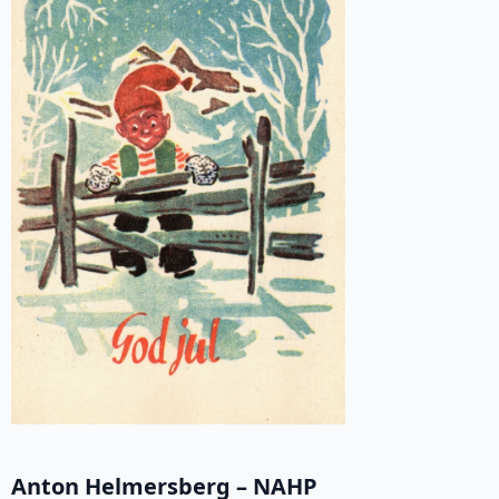
Anton Helmersberg – NAHP