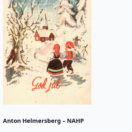
Anton Helmersberg – NAHP