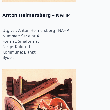
Anton Helmersberg – NAHP
Utgiver: Anton Helmersberg - NAHP
Nummer: Serie nr 4
Format: Småformat
Farge: Kolorert
Kommune: Blankt
Bydel: