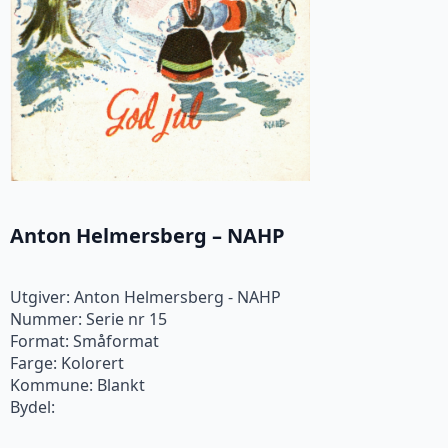
Anton Helmersberg – NAHP
Utgiver: Anton Helmersberg - NAHP
Nummer: Serie nr 15
Format: Småformat
Farge: Kolorert
Kommune: Blankt
Bydel: