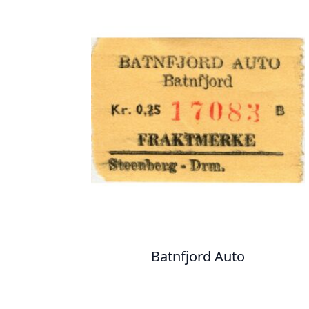
Batnfjord Auto