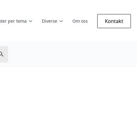
Kontakt
ter per tema
Diverse
Om oss