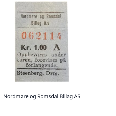
Nordmøre og Romsdal Billag AS