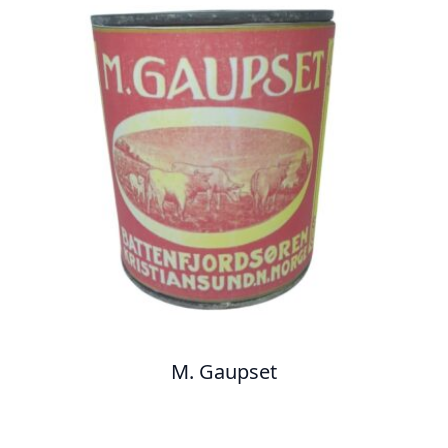
M. Gaupset